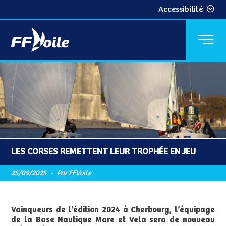
Accessibilité
LES CORSES REMETTENT LEUR TROPHÉE EN JEU
25/09/2025
-
Par FFVoile
Vainqueurs de l’édition 2024 à Cherbourg, l’équipage
de la Base Nautique Mare et Vela sera de nouveau