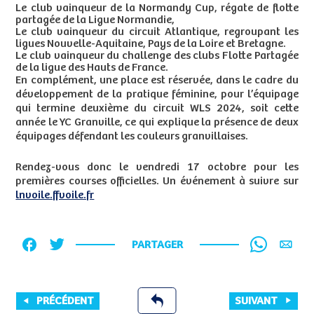
Le club vainqueur de la Normandy Cup, régate de flotte
partagée de la Ligue Normandie,
Le club vainqueur du circuit Atlantique, regroupant les
ligues Nouvelle-Aquitaine, Pays de la Loire et Bretagne.
Le club vainqueur du challenge des clubs Flotte Partagée
de la ligue des Hauts de France.
En complément, une place est réservée, dans le cadre du
développement de la pratique féminine, pour l’équipage
qui termine deuxième du circuit WLS 2024, soit cette
année le YC Granville, ce qui explique la présence de deux
équipages défendant les couleurs granvillaises.
Rendez-vous donc le vendredi 17 octobre pour les
premières courses officielles. Un événement à suivre sur
lnvoile.ffvoile.fr
PARTAGER
PRÉCÉDENT
SUIVANT